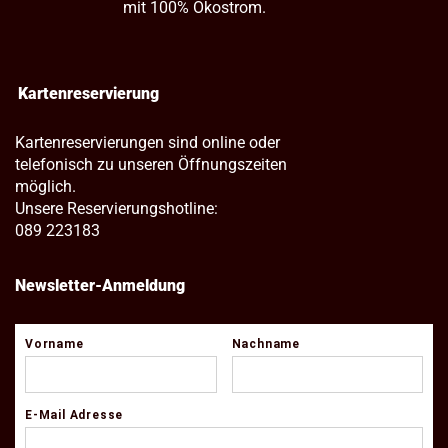
mit 100% Ökostrom.
Kartenreservierung
Kartenreservierungen sind online oder
telefonisch zu unseren Öffnungszeiten
möglich.
Unsere Reservierungshotline:
089 223183
Newsletter-Anmeldung