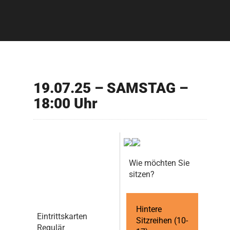
19.07.25 – SAMSTAG –
18:00 Uhr
Wie möchten Sie
sitzen?
Hintere
Eintrittskarten
Sitzreihen (10-
Regulär