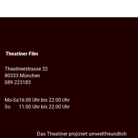
Theatiner Film
Theatinerstrasse 32
80333 München
089 223183
Mo-Sa
16:00 Uhr bis 22:00 Uhr
So
11:00 Uhr bis 22:00 Uhr
Das Theatiner projiziert umweltfreundlich