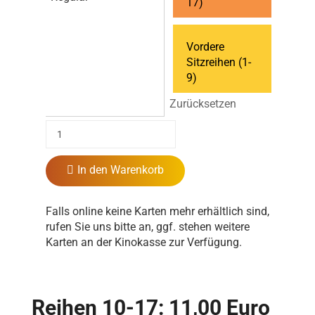
17)
Vordere
Sitzreihen (1-
9)
Zurücksetzen
In den Warenkorb
Falls online keine Karten mehr erhältlich sind,
rufen Sie uns bitte an, ggf. stehen weitere
Karten an der Kinokasse zur Verfügung.
Reihen 10-17: 11,00 Euro