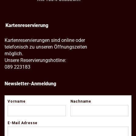
Kartenreservierung
Kartenreservierungen sind online oder
telefonisch zu unseren Öffnungszeiten
möglich.
Unsere Reservierungshotline:
089 223183
Newsletter-Anmeldung