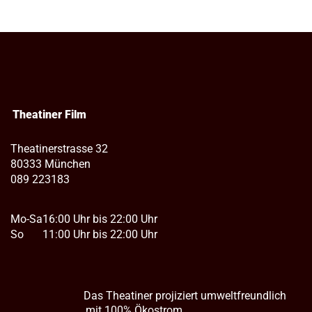
Theatiner Film
Theatinerstrasse 32
80333 München
089 223183
Mo-Sa
16:00 Uhr bis 22:00 Uhr
So
11:00 Uhr bis 22:00 Uhr
Das Theatiner projiziert umweltfreundlich
mit 100% Ökostrom.