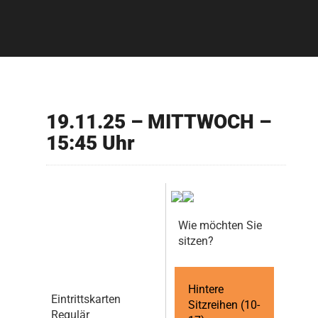
19.11.25 – MITTWOCH –
15:45 Uhr
Wie möchten Sie
sitzen?
Hintere
Eintrittskarten
Sitzreihen (10-
Regulär