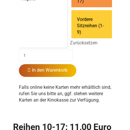
17)
Vordere
Sitzreihen (1-
9)
Zurücksetzen
In den Warenkorb
Falls online keine Karten mehr erhältlich sind,
rufen Sie uns bitte an, ggf. stehen weitere
Karten an der Kinokasse zur Verfügung.
Reihen 10-17: 11,00 Euro