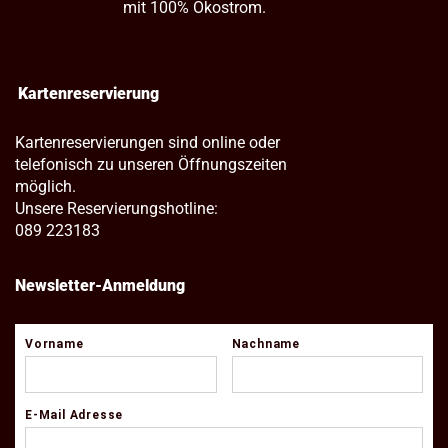
mit 100% Ökostrom.
Kartenreservierung
Kartenreservierungen sind online oder
telefonisch zu unseren Öffnungszeiten
möglich.
Unsere Reservierungshotline:
089 223183
Newsletter-Anmeldung