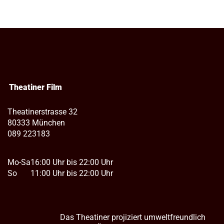
Theatiner Film
Theatinerstrasse 32
80333 München
089 223183
Mo-Sa
16:00 Uhr bis 22:00 Uhr
So
11:00 Uhr bis 22:00 Uhr
Das Theatiner projiziert umweltfreundlich