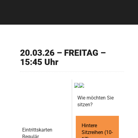
20.03.26 – FREITAG –
15:45 Uhr
Wie möchten Sie
sitzen?
Hintere
Eintrittskarten
Sitzreihen (10-
Regulär