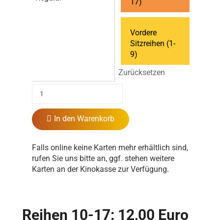
17)
Vordere
Sitzreihen (1-
9)
Zurücksetzen
In den Warenkorb
Falls online keine Karten mehr erhältlich sind,
rufen Sie uns bitte an, ggf. stehen weitere
Karten an der Kinokasse zur Verfügung.
Reihen 10-17: 12,00 Euro