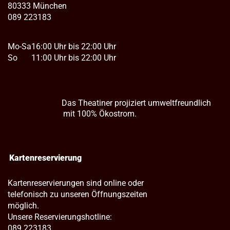
80333 München
089 223183
Mo-Sa
16:00 Uhr bis 22:00 Uhr
So
11:00 Uhr bis 22:00 Uhr
Das Theatiner projiziert umweltfreundlich
mit 100% Ökostrom.
Kartenreservierung
Kartenreservierungen sind online oder
telefonisch zu unseren Öffnungszeiten
möglich.
Unsere Reservierungshotline:
089 223183