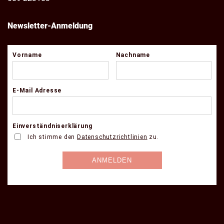
Newsletter-Anmeldung