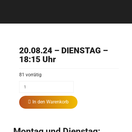
20.08.24 – DIENSTAG –
18:15 Uhr
81 vorrätig
In den Warenkorb
Montag und Dienstag: