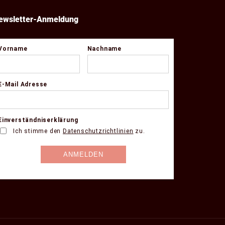
ewsletter-Anmeldung