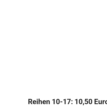
Reihen 10-17: 10,50 Eur