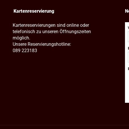
Kartenreservierung
N
Kartenreservierungen sind online oder
telefonisch zu unseren Öffnungszeiten
möglich.
Unsere Reservierungshotline:
089 223183