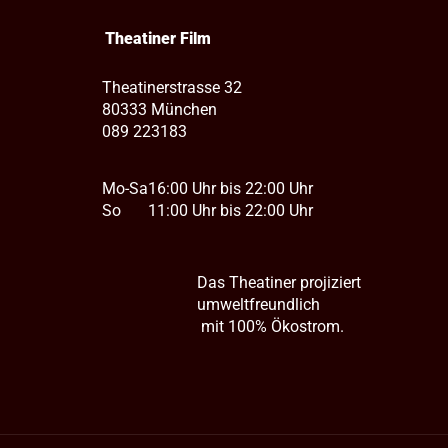
Theatiner Film
Theatinerstrasse 32
80333 München
089 223183
Mo-Sa
16:00 Uhr bis 22:00 Uhr
So
11:00 Uhr bis 22:00 Uhr
Das Theatiner projiziert
umweltfreundlich
mit 100% Ökostrom.