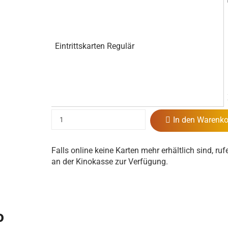
Eintrittskarten Regulär
In den Warenko
Falls online keine Karten mehr erhältlich sind, ruf
an der Kinokasse zur Verfügung.
o