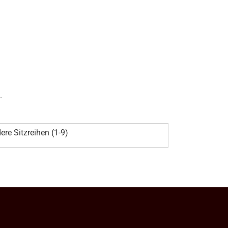
.
ere Sitzreihen (1-9)