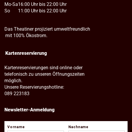
Mo-Sa
16:00 Uhr bis 22:00 Uhr
So
11:00 Uhr bis 22:00 Uhr
Das Theatiner projiziert umweltfreundlich
mit 100% Ökostrom.
Kartenreservierung
Kartenreservierungen sind online oder
telefonisch zu unseren Öffnungszeiten
möglich.
Unsere Reservierungshotline:
089 223183
Newsletter-Anmeldung