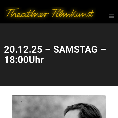
20.12.25 – SAMSTAG –
18:00Uhr
🔍