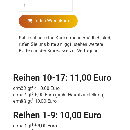
In den Warenkorb
Falls online keine Karten mehr erhältlich sind,
rufen Sie uns bitte an, ggf. stehen weitere
Karten an der Kinokasse zur Verfügung.
Reihen 10-17: 11,00 Euro
1,2
ermäßigt
10.00 Euro
3
ermäßigt
6,00 Euro (nicht Hauptvorstellung)
4
ermäßigt
10,00 Euro
Reihen 1-9: 10,00 Euro
1,2
ermäßigt
9,00 Euro