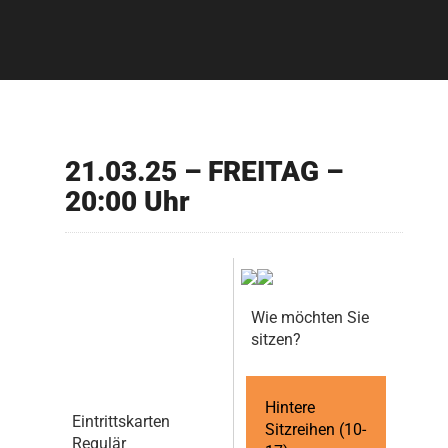
21.03.25 – FREITAG –
20:00 Uhr
Wie möchten Sie
sitzen?
Hintere
Eintrittskarten
Sitzreihen (10-
Regulär