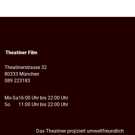
Theatiner Film
Theatinerstrasse 32
80333 München
089 223183
Mo-Sa
16:00 Uhr bis 22:00 Uhr
So
11:00 Uhr bis 22:00 Uhr
Das Theatiner projiziert umweltfreundlich