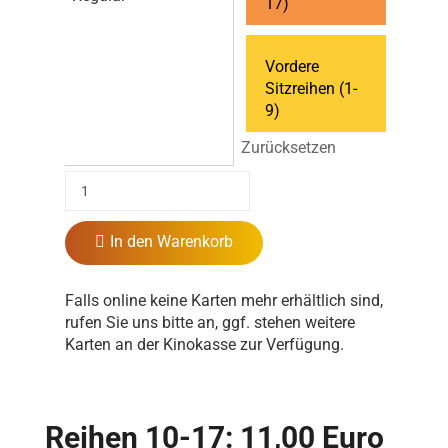
17)
Vordere
Sitzreihen (1-
9)
Zurücksetzen
In den Warenkorb
Falls online keine Karten mehr erhältlich sind,
rufen Sie uns bitte an, ggf. stehen weitere
Karten an der Kinokasse zur Verfügung.
Reihen 10-17: 11,00 Euro