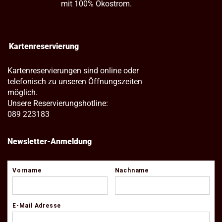
mit 100% Ökostrom.
Kartenreservierung
Kartenreservierungen sind online oder
telefonisch zu unseren Öffnungszeiten
möglich.
Unsere Reservierungshotline:
089 223183
Newsletter-Anmeldung