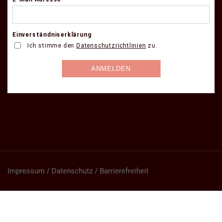
Impressum / Datenschutz / Barrierefreiheit