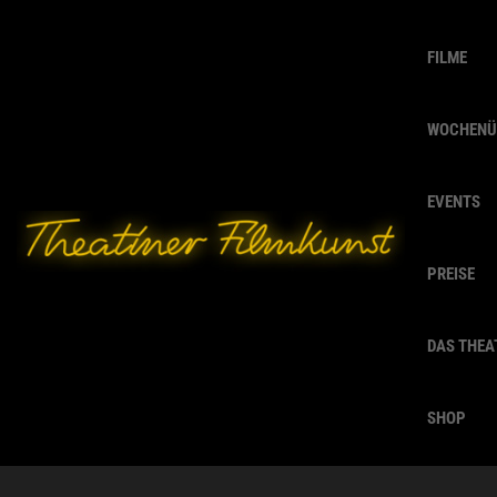
FILME
WOCHENÜ
EVENTS
PREISE
DAS THEA
SHOP