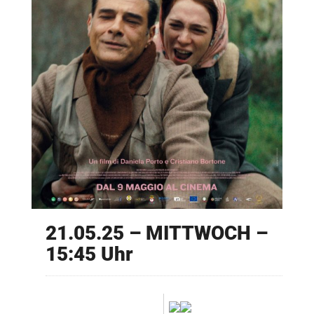
21.05.25 – MITTWOCH –
15:45 Uhr