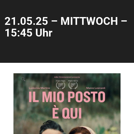
21.05.25 – MITTWOCH –
15:45 Uhr
🔍