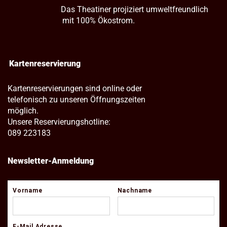
Das Theatiner projiziert umweltfreundlich
mit 100% Ökostrom.
Kartenreservierung
Kartenreservierungen sind online oder
telefonisch zu unseren Öffnungszeiten
möglich.
Unsere Reservierungshotline:
089 223183
Newsletter-Anmeldung