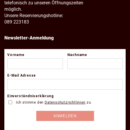
telefonisch zu unseren Öffnungszeiten
möglich.
Unsere Reservierungshotline:
089 223183
Newsletter-Anmeldung