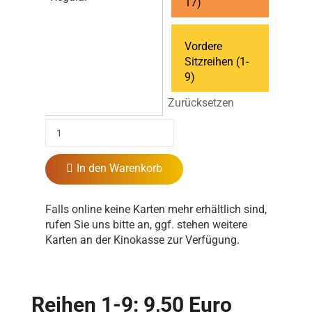
17)
Vordere
Sitzreihen (1-
9)
Zurücksetzen
In den Warenkorb
Falls online keine Karten mehr erhältlich sind,
rufen Sie uns bitte an, ggf. stehen weitere
Karten an der Kinokasse zur Verfügung.
Reihen 1-9: 9,50 Euro