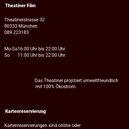
Theatiner Film
Theatinerstrasse 32
80333 München
089 223183
Mo-Sa
16:00 Uhr bis 22:00 Uhr
So
11:00 Uhr bis 22:00 Uhr
Das Theatiner projiziert umweltfreundlich
mit 100% Ökostrom.
Kartenreservierung
Kartenreservierungen sind online oder