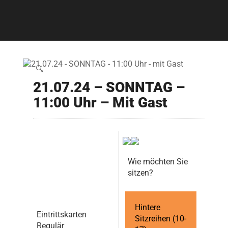
🔍
21.07.24 – SONNTAG –
11:00 Uhr – Mit Gast
Wie möchten Sie
sitzen?
Hintere
Eintrittskarten
Sitzreihen (10-
Regulär