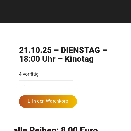
21.10.25 – DIENSTAG –
18:00 Uhr – Kinotag
4 vorrätig
In den Warenkorb
alle Reihen: 8,00 Euro