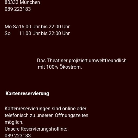
80333 München
089 223183
Mo-Sa
16:00 Uhr bis 22:00 Uhr
So
11:00 Uhr bis 22:00 Uhr
Das Theatiner projiziert umweltfreundlich
mit 100% Ökostrom.
Kartenreservierung
Kartenreservierungen sind online oder
telefonisch zu unseren Öffnungszeiten
möglich.
Unsere Reservierungshotline:
089 223183