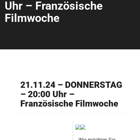
Uhr – Französische
Filmwoche
21.11.24 – DONNERSTAG
– 20:00 Uhr –
Französische Filmwoche
Wie möchten Sie