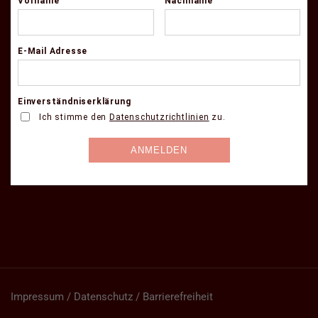
Impressum / Datenschutz / Barrierefreiheit