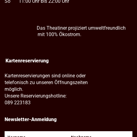
So
11:00 Uhr bis 22:00 Uhr
Das Theatiner projiziert umweltfreundlich
mit 100% Ökostrom.
Kartenreservierung
Kartenreservierungen sind online oder
telefonisch zu unseren Öffnungszeiten
möglich.
Unsere Reservierungshotline:
089 223183
Newsletter-Anmeldung