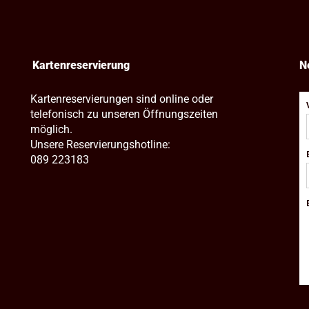
Kartenreservierung
N
Kartenreservierungen sind online oder
telefonisch zu unseren Öffnungszeiten
möglich.
Unsere Reservierungshotline:
089 223183