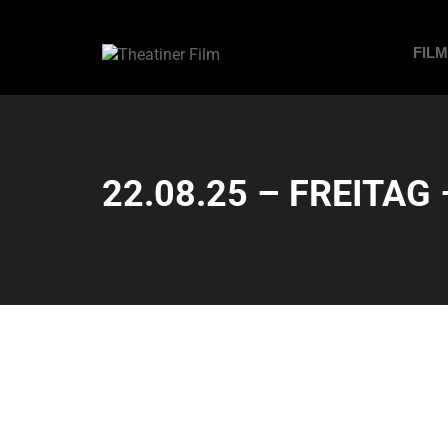
FIL
22.08.25 – FREITAG 