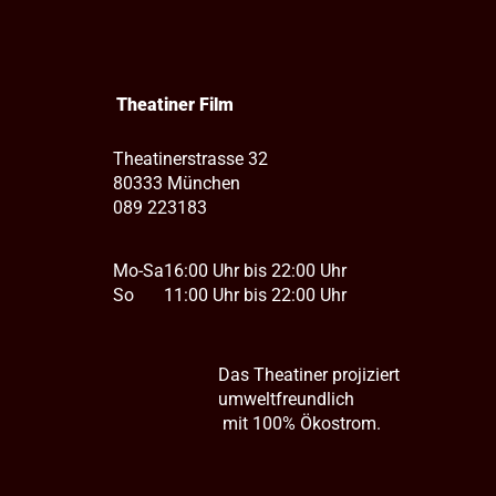
Theatiner Film
Theatinerstrasse 32
80333 München
089 223183
Mo-Sa
16:00 Uhr bis 22:00 Uhr
So
11:00 Uhr bis 22:00 Uhr
Das Theatiner projiziert
umweltfreundlich
mit 100% Ökostrom.