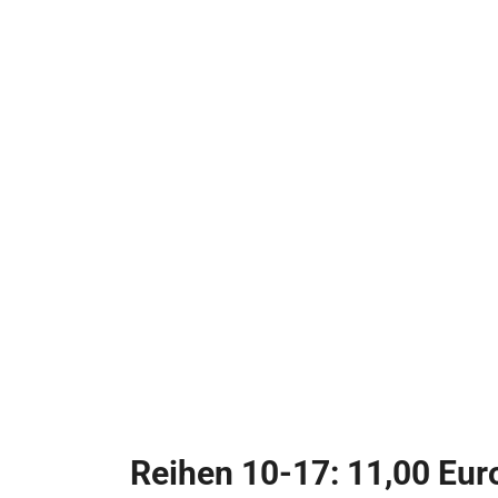
Reihen 10-17: 11,00 Eur