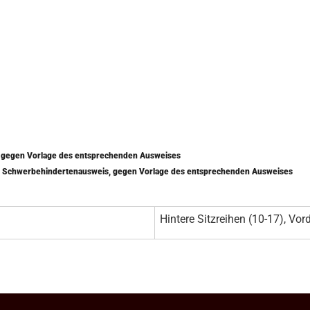
) gegen Vorlage des entsprechenden Ausweises
mit Schwerbehindertenausweis, gegen Vorlage des entsprechenden Ausweises
Hintere Sitzreihen (10-17), Vord