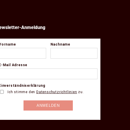
ewsletter-Anmeldung