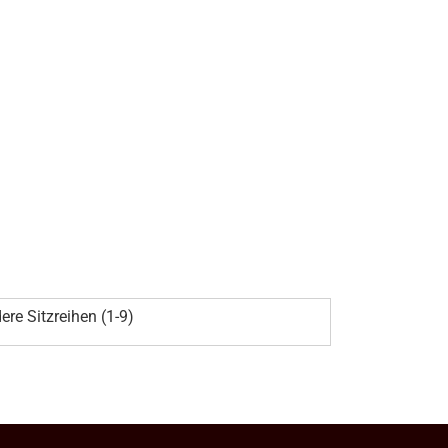
ere Sitzreihen (1-9)