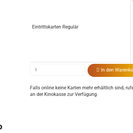
Eintrittskarten Regulär
In den Warenko
Falls online keine Karten mehr erhältlich sind, ruf
an der Kinokasse zur Verfügung.
o