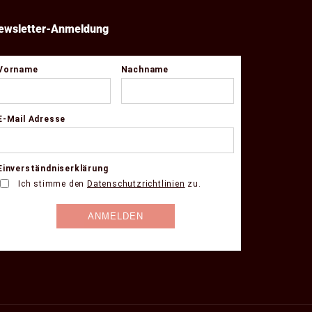
ewsletter-Anmeldung