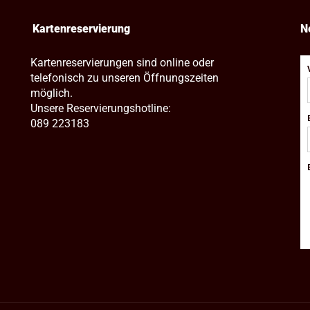
Kartenreservierung
N
Kartenreservierungen sind online oder
telefonisch zu unseren Öffnungszeiten
möglich.
Unsere Reservierungshotline:
089 223183