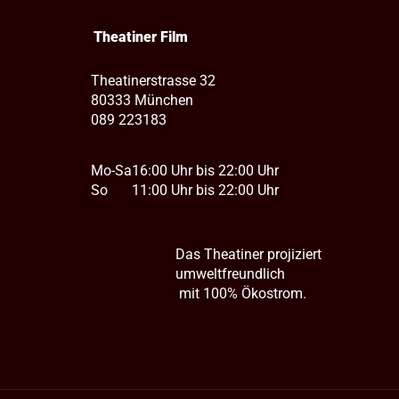
Theatiner Film
Theatinerstrasse 32
80333 München
089 223183
Mo-Sa
16:00 Uhr bis 22:00 Uhr
So
11:00 Uhr bis 22:00 Uhr
Das Theatiner projiziert
umweltfreundlich
mit 100% Ökostrom.