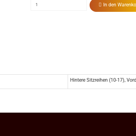
In den Warenko
Hintere Sitzreihen (10-17), Vord