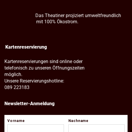
Das Theatiner projiziert umweltfreundlich
mit 100% Ökostrom.
Kartenreservierung
Kartenreservierungen sind online oder
telefonisch zu unseren Öffnungszeiten
möglich.
Unsere Reservierungshotline:
089 223183
Newsletter-Anmeldung