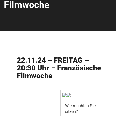
Filmwoche
22.11.24 – FREITAG –
20:30 Uhr – Französische
Filmwoche
Wie möchten Sie
sitzen?