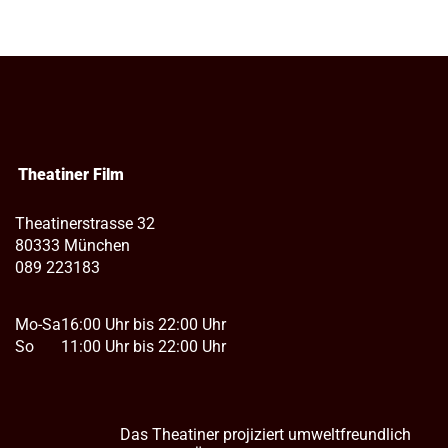
Theatiner Film
Theatinerstrasse 32
80333 München
089 223183
Mo-Sa
16:00 Uhr bis 22:00 Uhr
So
11:00 Uhr bis 22:00 Uhr
Das Theatiner projiziert umweltfreundlich