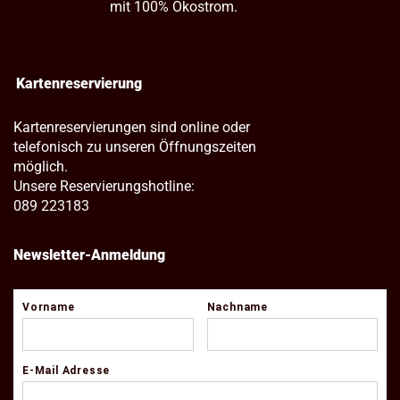
mit 100% Ökostrom.
Kartenreservierung
Kartenreservierungen sind online oder
telefonisch zu unseren Öffnungszeiten
möglich.
Unsere Reservierungshotline:
089 223183
Newsletter-Anmeldung