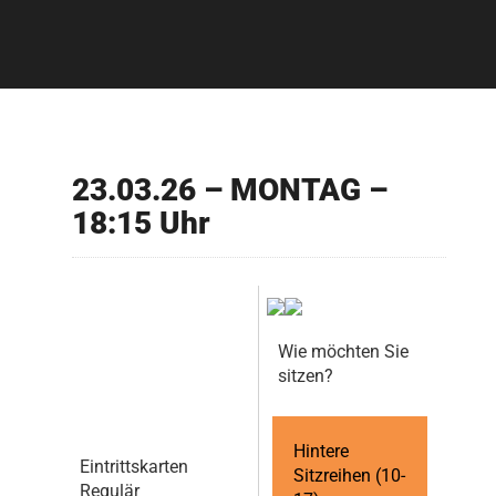
23.03.26 – MONTAG –
18:15 Uhr
Wie möchten Sie
sitzen?
Hintere
Eintrittskarten
Sitzreihen (10-
Regulär