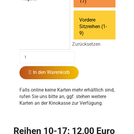
17)
Vordere
Sitzreihen (1-
9)
Zurücksetzen
In den Warenkorb
Falls online keine Karten mehr erhältlich sind,
rufen Sie uns bitte an, ggf. stehen weitere
Karten an der Kinokasse zur Verfügung.
Reihen 10-17: 12,00 Euro