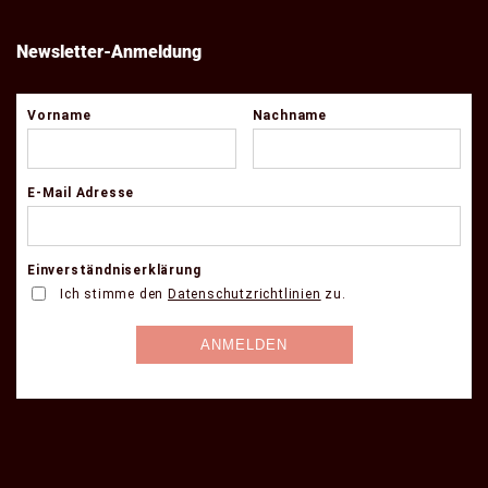
Newsletter-Anmeldung