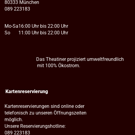
80333 München
089 223183
Mo-Sa
16:00 Uhr bis 22:00 Uhr
So
11:00 Uhr bis 22:00 Uhr
Das Theatiner projiziert umweltfreundlich
mit 100% Ökostrom.
Kartenreservierung
Kartenreservierungen sind online oder
telefonisch zu unseren Öffnungszeiten
möglich.
Unsere Reservierungshotline:
089 223183