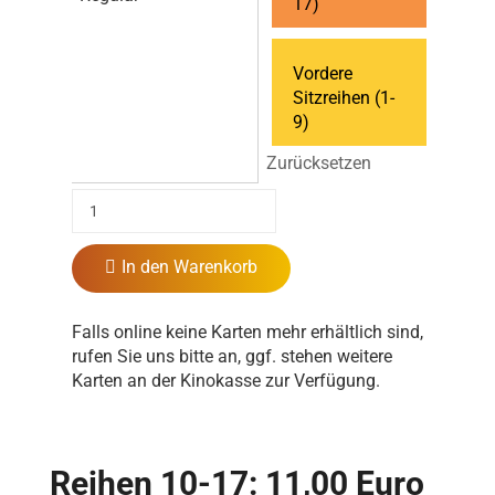
17)
Vordere
Sitzreihen (1-
9)
Zurücksetzen
In den Warenkorb
Falls online keine Karten mehr erhältlich sind,
rufen Sie uns bitte an, ggf. stehen weitere
Karten an der Kinokasse zur Verfügung.
Reihen 10-17: 11,00 Euro