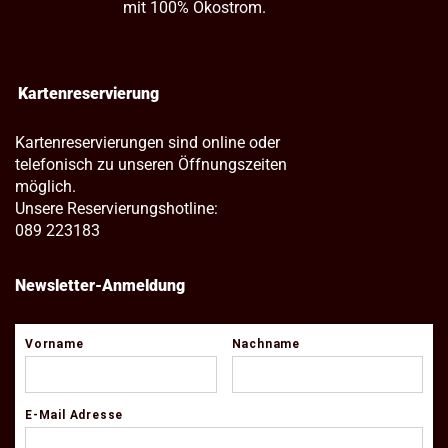
mit 100% Ökostrom.
Kartenreservierung
Kartenreservierungen sind online oder
telefonisch zu unseren Öffnungszeiten
möglich.
Unsere Reservierungshotline:
089 223183
Newsletter-Anmeldung