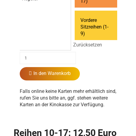
17)
Vordere
Sitzreihen (1-
9)
Zurücksetzen
In den Warenkorb
Falls online keine Karten mehr erhältlich sind,
rufen Sie uns bitte an, ggf. stehen weitere
Karten an der Kinokasse zur Verfügung.
Reihen 10-17: 12,50 Euro