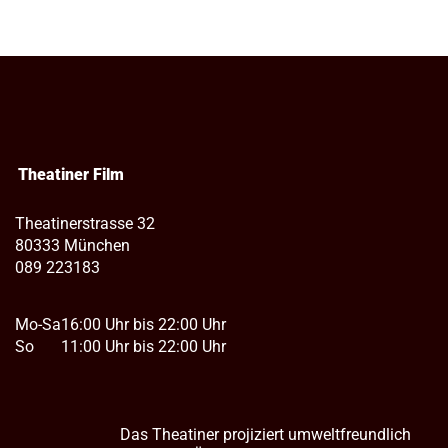
Theatiner Film
Theatinerstrasse 32
80333 München
089 223183
Mo-Sa
16:00 Uhr bis 22:00 Uhr
So
11:00 Uhr bis 22:00 Uhr
Das Theatiner projiziert umweltfreundlich