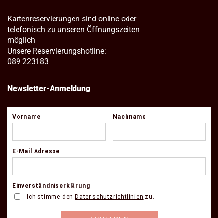
Kartenreservierungen sind online oder
telefonisch zu unseren Öffnungszeiten
möglich.
Unsere Reservierungshotline:
089 223183
Newsletter-Anmeldung