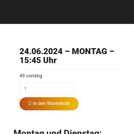
24.06.2024 – MONTAG –
15:45 Uhr
49 vorrätig
In den Warenkorb
Montag und Dienstag: