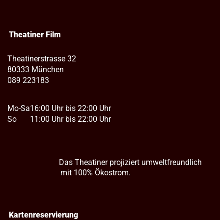
Theatiner Film
Theatinerstrasse 32
80333 München
089 223183
Mo-Sa
16:00 Uhr bis 22:00 Uhr
So
11:00 Uhr bis 22:00 Uhr
Das Theatiner projiziert umweltfreundlich
mit 100% Ökostrom.
Kartenreservierung