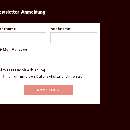
ewsletter-Anmeldung