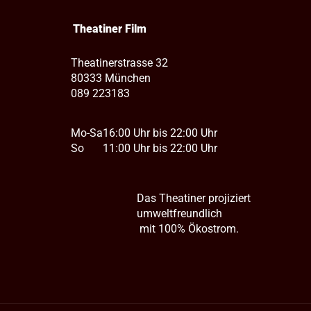
Theatiner Film
Theatinerstrasse 32
80333 München
089 223183
Mo-Sa
16:00 Uhr bis 22:00 Uhr
So
11:00 Uhr bis 22:00 Uhr
Das Theatiner projiziert
umweltfreundlich
mit 100% Ökostrom.