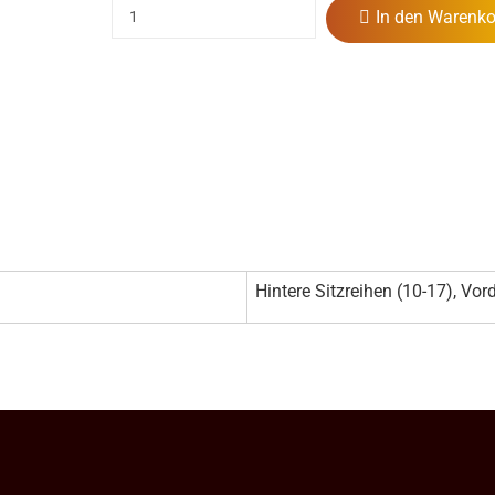
In den Warenko
Hintere Sitzreihen (10-17), Vord