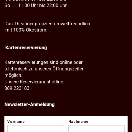
So
11:00 Uhr bis 22:00 Uhr
Das Theatiner projiziert umweltfreundlich
mit 100% Ökostrom.
Kartenreservierung
Kartenreservierungen sind online oder
telefonisch zu unseren Öffnungszeiten
möglich.
Unsere Reservierungshotline:
089 223183
Newsletter-Anmeldung