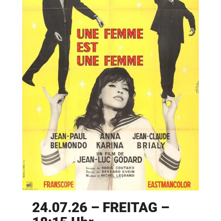
24.07.26 – FREITAG –