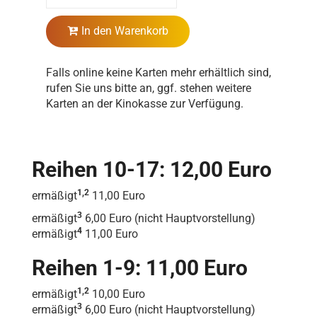
In den Warenkorb
Falls online keine Karten mehr erhältlich sind,
rufen Sie uns bitte an, ggf. stehen weitere
Karten an der Kinokasse zur Verfügung.
Reihen 10-17: 12,00 Euro
1,2
ermäßigt
11,00 Euro
3
ermäßigt
6,00 Euro (nicht Hauptvorstellung)
4
ermäßigt
11,00 Euro
Reihen 1-9: 11,00 Euro
1,2
ermäßigt
10,00 Euro
3
ermäßigt
6,00 Euro (nicht Hauptvorstellung)