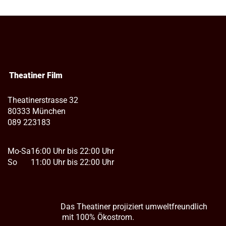
Theatiner Film
Theatinerstrasse 32
80333 München
089 223183
Mo-Sa
16:00 Uhr bis 22:00 Uhr
So
11:00 Uhr bis 22:00 Uhr
Das Theatiner projiziert umweltfreundlich
mit 100% Ökostrom.