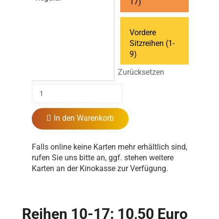
17)
Vordere
Sitzreihen (1-
9)
Zurücksetzen
In den Warenkorb
Falls online keine Karten mehr erhältlich sind,
rufen Sie uns bitte an, ggf. stehen weitere
Karten an der Kinokasse zur Verfügung.
Reihen 10-17: 10,50 Euro