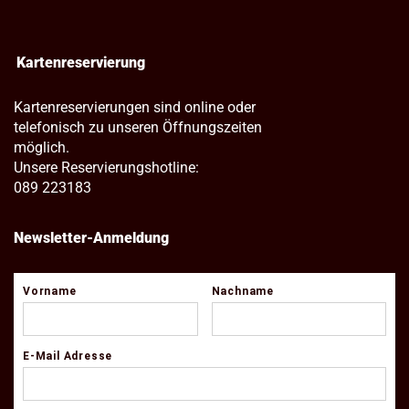
Kartenreservierung
Kartenreservierungen sind online oder
telefonisch zu unseren Öffnungszeiten
möglich.
Unsere Reservierungshotline:
089 223183
Newsletter-Anmeldung