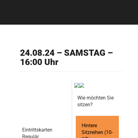
24.08.24 – SAMSTAG –
16:00 Uhr
Wie möchten Sie
sitzen?
Hintere
Eintrittskarten
Sitzreihen (10-
Regulär