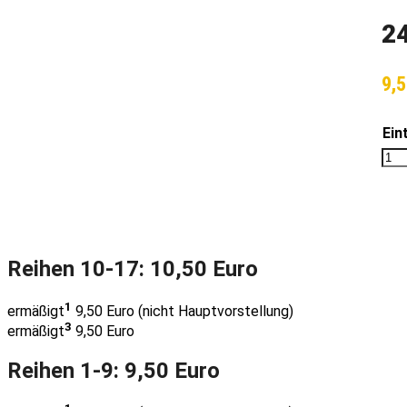
2
9,
Ein
Reihen 10-17: 10,50 Euro
1
ermäßigt
9,50 Euro (nicht Hauptvorstellung)
3
ermäßigt
9,50 Euro
Reihen 1-9: 9,50 Euro