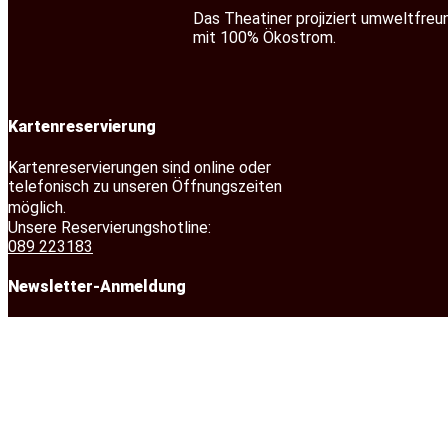
Das Theatiner projiziert umweltfreu
mit 100% Ökostrom.
Kartenreservierung
Kartenreservierungen sind online oder
telefonisch zu unseren Öffnungszeiten
möglich.
Unsere Reservierungshotline:
089 223183
Newsletter-Anmeldung