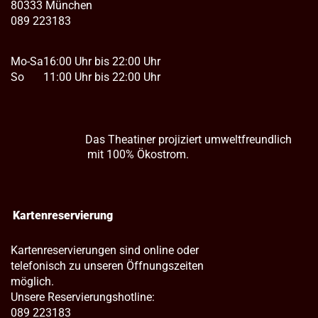
80333 München
089 223183
Mo-Sa
16:00 Uhr bis 22:00 Uhr
So
11:00 Uhr bis 22:00 Uhr
Das Theatiner projiziert umweltfreundlich
mit 100% Ökostrom.
Kartenreservierung
Kartenreservierungen sind online oder
telefonisch zu unseren Öffnungszeiten
möglich.
Unsere Reservierungshotline:
089 223183