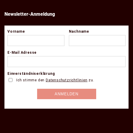
Newsletter-Anmeldung