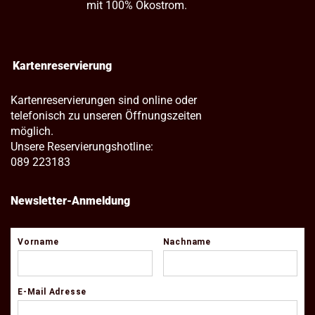
mit 100% Ökostrom.
Kartenreservierung
Kartenreservierungen sind online oder
telefonisch zu unseren Öffnungszeiten
möglich.
Unsere Reservierungshotline:
089 223183
Newsletter-Anmeldung