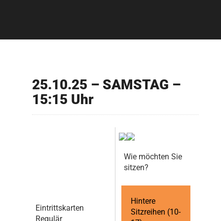
25.10.25 – SAMSTAG –
15:15 Uhr
Wie möchten Sie
sitzen?
Hintere
Eintrittskarten
Sitzreihen (10-
Regulär