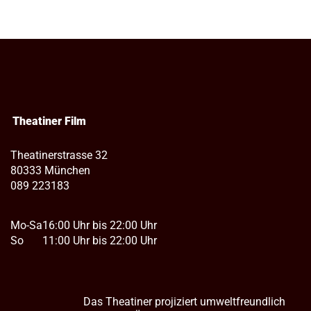
Theatiner Film
Theatinerstrasse 32
80333 München
089 223183
Mo-Sa
16:00 Uhr bis 22:00 Uhr
So
11:00 Uhr bis 22:00 Uhr
Das Theatiner projiziert umweltfreundlich