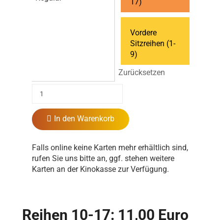
17)
Vordere
Sitzreihen (1-
9)
Zurücksetzen
In den Warenkorb
Falls online keine Karten mehr erhältlich sind,
rufen Sie uns bitte an, ggf. stehen weitere
Karten an der Kinokasse zur Verfügung.
Reihen 10-17: 11,00 Euro