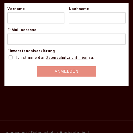
Impressum / Datenschutz / Barrierefreiheit