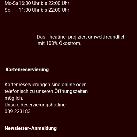
Mo-Sa
16:00 Uhr bis 22:00 Uhr
So
11:00 Uhr bis 22:00 Uhr
Das Theatiner projiziert umweltfreundlich
mit 100% Ökostrom.
Kartenreservierung
Kartenreservierungen sind online oder
telefonisch zu unseren Öffnungszeiten
möglich.
Unsere Reservierungshotline:
089 223183
Newsletter-Anmeldung