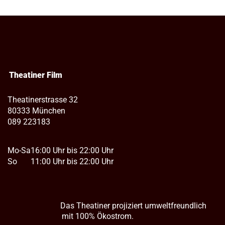
Theatiner Film
Theatinerstrasse 32
80333 München
089 223183
Mo-Sa
16:00 Uhr bis 22:00 Uhr
So
11:00 Uhr bis 22:00 Uhr
Das Theatiner projiziert umweltfreundlich
mit 100% Ökostrom.