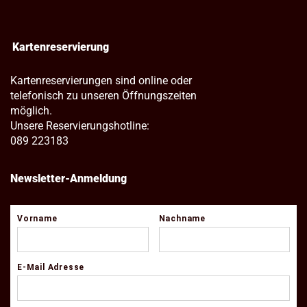
Kartenreservierung
Kartenreservierungen sind online oder
telefonisch zu unseren Öffnungszeiten
möglich.
Unsere Reservierungshotline:
089 223183
Newsletter-Anmeldung