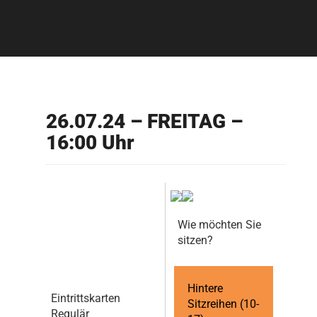
26.07.24 – FREITAG –
16:00 Uhr
Wie möchten Sie
sitzen?
Hintere
Eintrittskarten
Sitzreihen (10-
Regulär