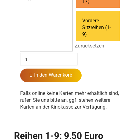
17)
Vordere
Sitzreihen (1-
9)
Zurücksetzen
In den Warenkorb
Falls online keine Karten mehr erhältlich sind,
rufen Sie uns bitte an, ggf. stehen weitere
Karten an der Kinokasse zur Verfügung.
Reihen 1-9: 9,50 Euro