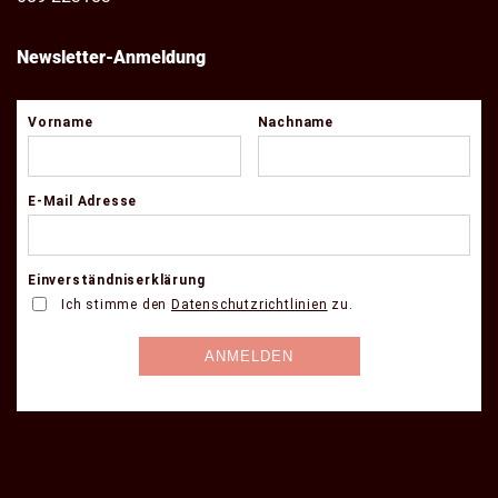
Newsletter-Anmeldung