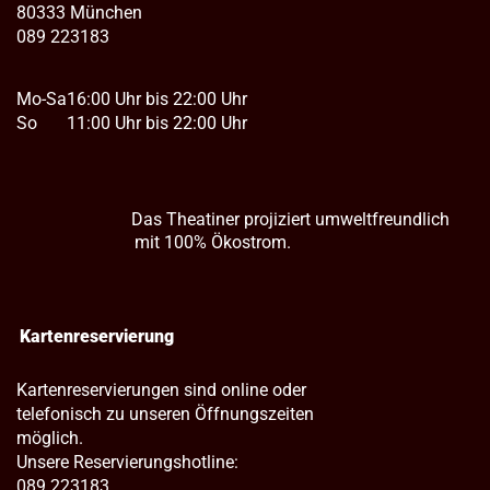
80333 München
089 223183
Mo-Sa
16:00 Uhr bis 22:00 Uhr
So
11:00 Uhr bis 22:00 Uhr
Das Theatiner projiziert umweltfreundlich
mit 100% Ökostrom.
Kartenreservierung
Kartenreservierungen sind online oder
telefonisch zu unseren Öffnungszeiten
möglich.
Unsere Reservierungshotline:
089 223183