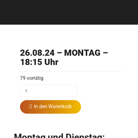
26.08.24 – MONTAG –
18:15 Uhr
79 vorrätig
In den Warenkorb
Montag und Dienstag: