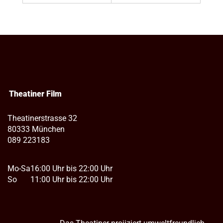
Theatiner Film
Theatinerstrasse 32
80333 München
089 223183
Mo-Sa
16:00 Uhr bis 22:00 Uhr
So
11:00 Uhr bis 22:00 Uhr