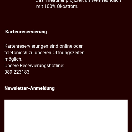
Das Theatiner projiziert umweltfreundlich
mit 100% Ökostrom.
Kartenreservierung
Kartenreservierungen sind online oder
telefonisch zu unseren Öffnungszeiten
möglich.
Unsere Reservierungshotline:
089 223183
Newsletter-Anmeldung