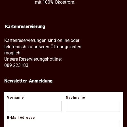
mit 100% Ökostrom.
Kartenreservierung
Kartenreservierungen sind online oder
telefonisch zu unseren Öffnungszeiten
möglich.
Unsere Reservierungshotline:
089 223183
Newsletter-Anmeldung