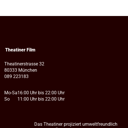
Theatiner Film
Theatinerstrasse 32
80333 München
089 223183
Mo-Sa
16:00 Uhr bis 22:00 Uhr
So
11:00 Uhr bis 22:00 Uhr
Das Theatiner projiziert umweltfreundlich