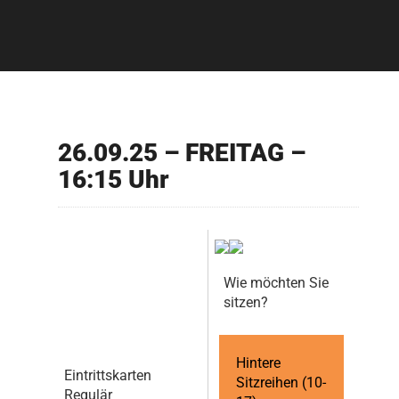
26.09.25 – FREITAG –
16:15 Uhr
Wie möchten Sie
sitzen?
Hintere
Eintrittskarten
Sitzreihen (10-
Regulär