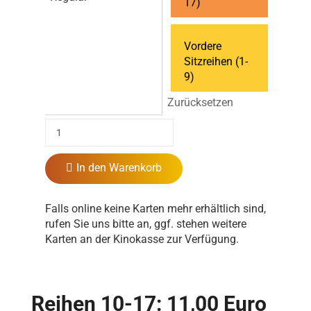
17)
Vordere
Sitzreihen (1-
9)
Zurücksetzen
In den Warenkorb
Falls online keine Karten mehr erhältlich sind,
rufen Sie uns bitte an, ggf. stehen weitere
Karten an der Kinokasse zur Verfügung.
Reihen 10-17: 11,00 Euro