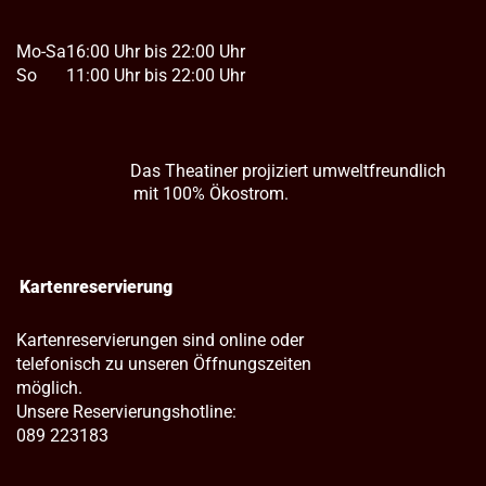
Mo-Sa
16:00 Uhr bis 22:00 Uhr
So
11:00 Uhr bis 22:00 Uhr
Das Theatiner projiziert umweltfreundlich
mit 100% Ökostrom.
Kartenreservierung
Kartenreservierungen sind online oder
telefonisch zu unseren Öffnungszeiten
möglich.
Unsere Reservierungshotline:
089 223183