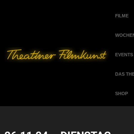
FILME
WOCHEN
EVENTS
DAS TH
SHOP