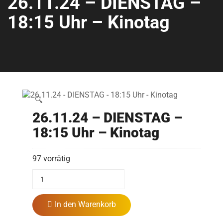
26.11.24 – DIENSTAG –
18:15 Uhr – Kinotag
🔍
26.11.24 – DIENSTAG –
18:15 Uhr – Kinotag
97 vorrätig
In den Warenkorb