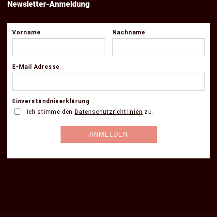
Newsletter-Anmeldung