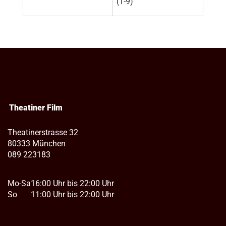
(1-9)
Theatiner Film
Theatinerstrasse 32
80333 München
089 223183
Mo-Sa
16:00 Uhr bis 22:00 Uhr
So
11:00 Uhr bis 22:00 Uhr