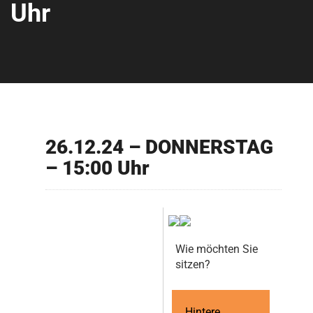
Uhr
26.12.24 – DONNERSTAG
– 15:00 Uhr
Wie möchten Sie
sitzen?
Hintere