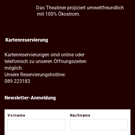
Das Theatiner projiziert umweltfreundlich
mit 100% Ökostrom.
Kartenreservierung
Kartenreservierungen sind online oder
telefonisch zu unseren Öffnungszeiten
möglich.
Unsere Reservierungshotline:
089 223183
Newsletter-Anmeldung