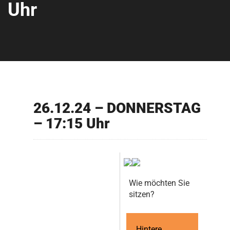
Uhr
26.12.24 – DONNERSTAG
– 17:15 Uhr
Wie möchten Sie
sitzen?
Hintere