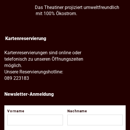
Das Theatiner projiziert umweltfreundlich
mit 100% Ökostrom.
Kartenreservierung
Kartenreservierungen sind online oder
telefonisch zu unseren Öffnungszeiten
möglich.
Unsere Reservierungshotline:
089 223183
Newsletter-Anmeldung