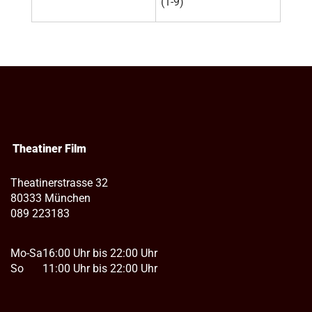
(1-9)
Theatiner Film
Theatinerstrasse 32
80333 München
089 223183
Mo-Sa
16:00 Uhr bis 22:00 Uhr
So
11:00 Uhr bis 22:00 Uhr