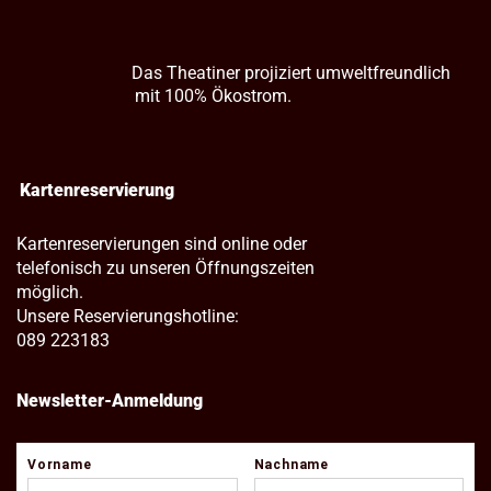
Das Theatiner projiziert umweltfreundlich
mit 100% Ökostrom.
Kartenreservierung
Kartenreservierungen sind online oder
telefonisch zu unseren Öffnungszeiten
möglich.
Unsere Reservierungshotline:
089 223183
Newsletter-Anmeldung