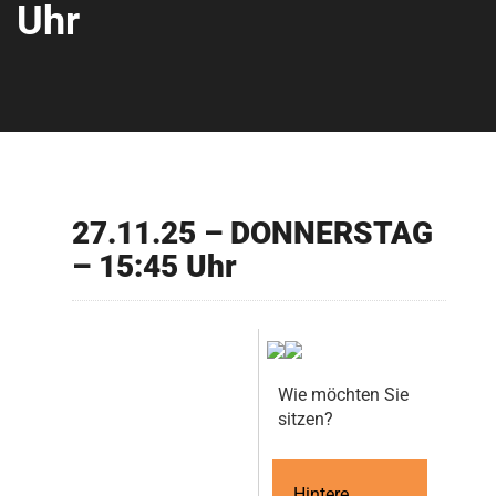
Uhr
27.11.25 – DONNERSTAG
– 15:45 Uhr
Wie möchten Sie
sitzen?
Hintere