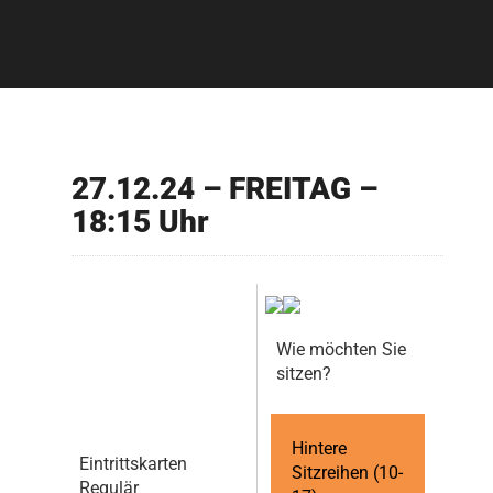
27.12.24 – FREITAG –
18:15 Uhr
Wie möchten Sie
sitzen?
Hintere
Eintrittskarten
Sitzreihen (10-
Regulär