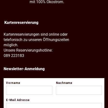
mit 100% Ökostrom.
Kartenreservierung
Kartenreservierungen sind online oder
telefonisch zu unseren Öffnungszeiten
möglich.
Unsere Reservierungshotline:
089 223183
Newsletter-Anmeldung