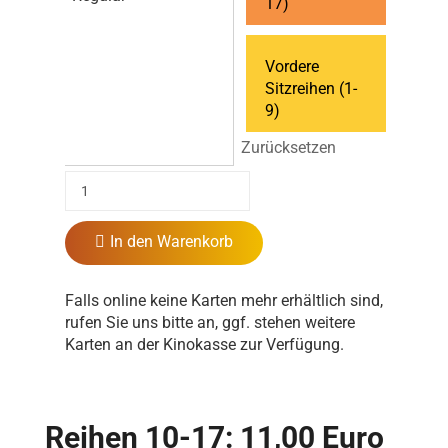
17)
Vordere
Sitzreihen (1-
9)
Zurücksetzen
In den Warenkorb
Falls online keine Karten mehr erhältlich sind,
rufen Sie uns bitte an, ggf. stehen weitere
Karten an der Kinokasse zur Verfügung.
Reihen 10-17: 11,00 Euro