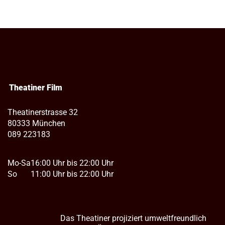
Theatiner Film
Theatinerstrasse 32
80333 München
089 223183
Mo-Sa
16:00 Uhr bis 22:00 Uhr
So
11:00 Uhr bis 22:00 Uhr
Das Theatiner projiziert umweltfreundlich