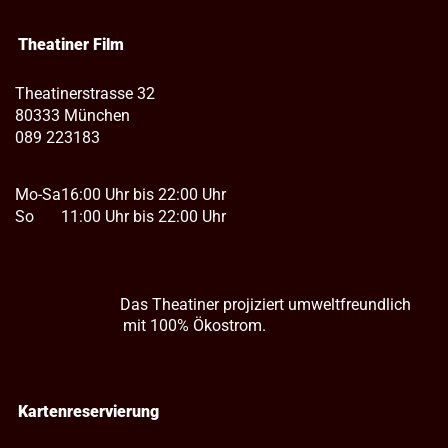
Theatiner Film
Theatinerstrasse 32
80333 München
089 223183
Mo-Sa
16:00 Uhr bis 22:00 Uhr
So
11:00 Uhr bis 22:00 Uhr
Das Theatiner projiziert umweltfreundlich
mit 100% Ökostrom.
Kartenreservierung