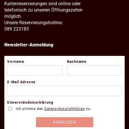
Kartenreservierungen sind online oder
telefonisch zu unseren Öffnungszeiten
möglich.
Unsere Reservierungshotline:
089 223183
Newsletter-Anmeldung