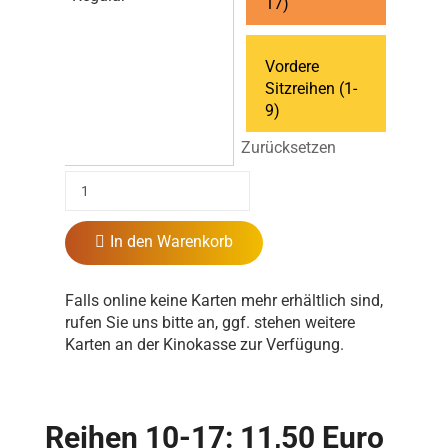
17)
Vordere
Sitzreihen (1-
9)
Zurücksetzen
In den Warenkorb
Falls online keine Karten mehr erhältlich sind,
rufen Sie uns bitte an, ggf. stehen weitere
Karten an der Kinokasse zur Verfügung.
Reihen 10-17: 11,50 Euro