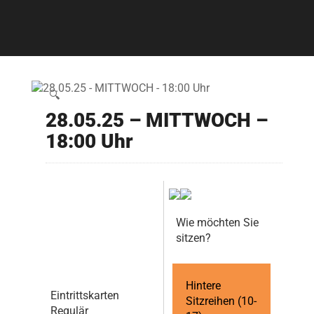
🔍
28.05.25 – MITTWOCH –
18:00 Uhr
Wie möchten Sie
sitzen?
Hintere
Eintrittskarten
Sitzreihen (10-
Regulär