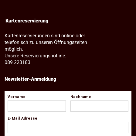
Kartenreservierung
Kartenreservierungen sind online oder
telefonisch zu unseren Öffnungszeiten
möglich.
Unsere Reservierungshotline:
089 223183
Newsletter-Anmeldung