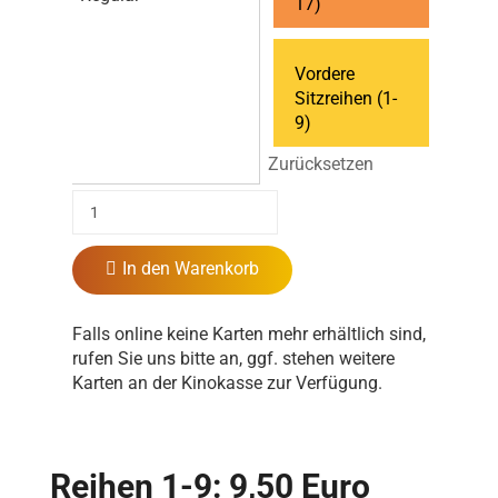
17)
Vordere
Sitzreihen (1-
9)
Zurücksetzen
In den Warenkorb
Falls online keine Karten mehr erhältlich sind,
rufen Sie uns bitte an, ggf. stehen weitere
Karten an der Kinokasse zur Verfügung.
Reihen 1-9: 9,50 Euro