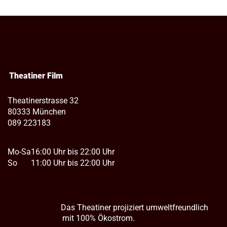
Theatiner Film
Theatinerstrasse 32
80333 München
089 223183
Mo-Sa
16:00 Uhr bis 22:00 Uhr
So
11:00 Uhr bis 22:00 Uhr
Das Theatiner projiziert umweltfreundlich
mit 100% Ökostrom.