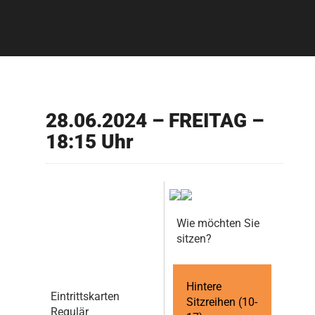
28.06.2024 – FREITAG –
18:15 Uhr
Wie möchten Sie
sitzen?
Hintere
Eintrittskarten
Sitzreihen (10-
Regulär