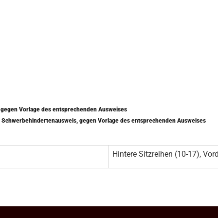
) gegen Vorlage des entsprechenden Ausweises
mit Schwerbehindertenausweis, gegen Vorlage des entsprechenden Ausweises
Hintere Sitzreihen (10-17), Vord