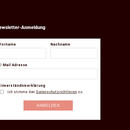
ewsletter-Anmeldung