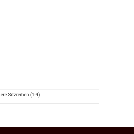
ere Sitzreihen (1-9)