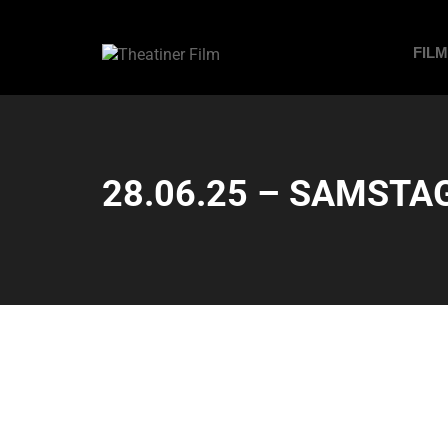
FIL
28.06.25 – SAMSTAG