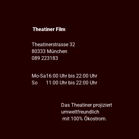
Theatiner Film
Theatinerstrasse 32
80333 München
089 223183
Mo-Sa
16:00 Uhr bis 22:00 Uhr
So
11:00 Uhr bis 22:00 Uhr
Das Theatiner projiziert
umweltfreundlich
mit 100% Ökostrom.