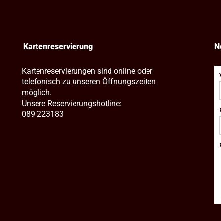
Kartenreservierung
N
Kartenreservierungen sind online oder
telefonisch zu unseren Öffnungszeiten
möglich.
Unsere Reservierungshotline:
089 223183