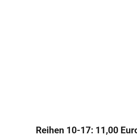
Reihen 10-17: 11,00 Eur