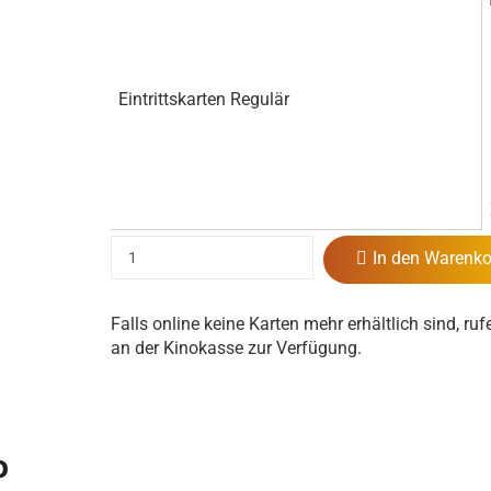
Eintrittskarten Regulär
In den Warenko
Falls online keine Karten mehr erhältlich sind, ruf
an der Kinokasse zur Verfügung.
o