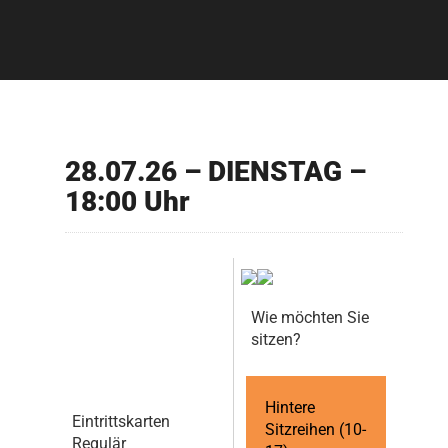
28.07.26 – DIENSTAG –
18:00 Uhr
Wie möchten Sie
sitzen?
Hintere
Eintrittskarten
Sitzreihen (10-
Regulär