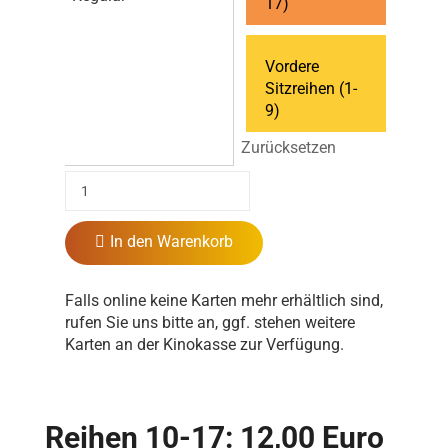
17)
Vordere
Sitzreihen (1-
9)
Zurücksetzen
In den Warenkorb
Falls online keine Karten mehr erhältlich sind,
rufen Sie uns bitte an, ggf. stehen weitere
Karten an der Kinokasse zur Verfügung.
Reihen 10-17: 12,00 Euro