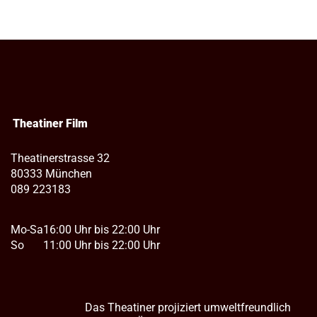
Theatiner Film
Theatinerstrasse 32
80333 München
089 223183
Mo-Sa
16:00 Uhr bis 22:00 Uhr
So
11:00 Uhr bis 22:00 Uhr
Das Theatiner projiziert umweltfreundlich