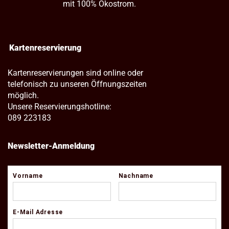
mit 100% Ökostrom.
Kartenreservierung
Kartenreservierungen sind online oder
telefonisch zu unseren Öffnungszeiten
möglich.
Unsere Reservierungshotline:
089 223183
Newsletter-Anmeldung