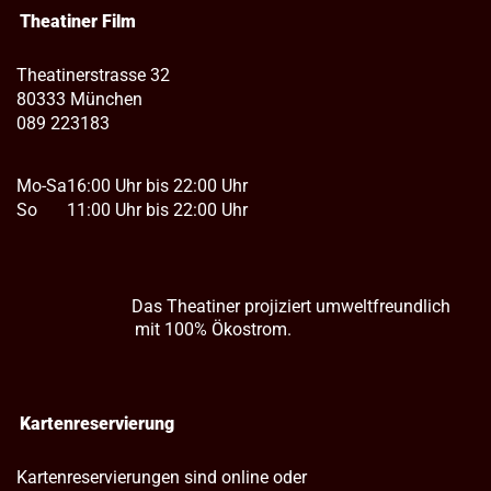
Theatiner Film
Theatinerstrasse 32
80333 München
089 223183
Mo-Sa
16:00 Uhr bis 22:00 Uhr
So
11:00 Uhr bis 22:00 Uhr
Das Theatiner projiziert umweltfreundlich
mit 100% Ökostrom.
Kartenreservierung
Kartenreservierungen sind online oder