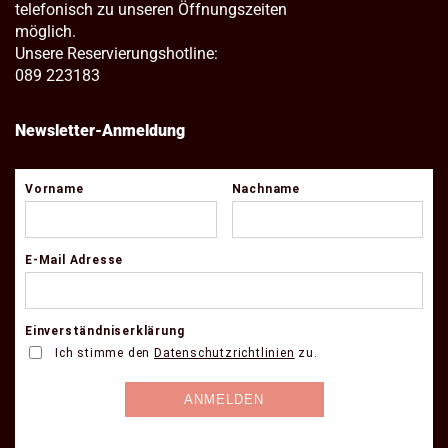
telefonisch zu unseren Öffnungszeiten
möglich.
Unsere Reservierungshotline:
089 223183
Newsletter-Anmeldung