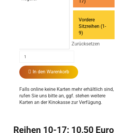
17)
Vordere
Sitzreihen (1-
9)
Zurücksetzen
In den Warenkorb
Falls online keine Karten mehr erhältlich sind,
rufen Sie uns bitte an, ggf. stehen weitere
Karten an der Kinokasse zur Verfügung.
Reihen 10-17: 10,50 Euro