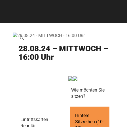
🔍
28.08.24 – MITTWOCH –
16:00 Uhr
Wie möchten Sie
sitzen?
Hintere
Eintrittskarten
Sitzreihen (10-
Regulär