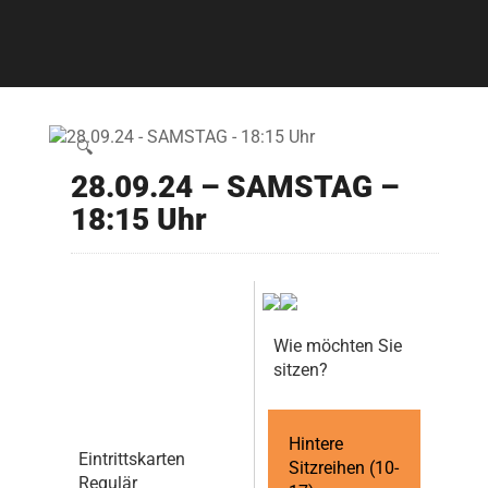
🔍
28.09.24 – SAMSTAG –
18:15 Uhr
Wie möchten Sie
sitzen?
Hintere
Eintrittskarten
Sitzreihen (10-
Regulär