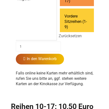
17)
Vordere
Sitzreihen (1-
9)
Zurücksetzen
In den Warenkorb
Falls online keine Karten mehr erhältlich sind,
rufen Sie uns bitte an, ggf. stehen weitere
Karten an der Kinokasse zur Verfügung.
Reihen 10-17: 10,50 Euro