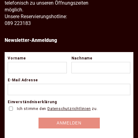
telefonisch zu unseren Öffnungszeiten
möglich.
Unsere Reservierungshotline:
089 223183
Newsletter-Anmeldung