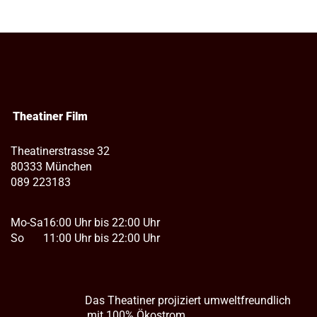
Theatiner Film
Theatinerstrasse 32
80333 München
089 223183
Mo-Sa
16:00 Uhr bis 22:00 Uhr
So
11:00 Uhr bis 22:00 Uhr
Das Theatiner projiziert umweltfreundlich
mit 100% Ökostrom.