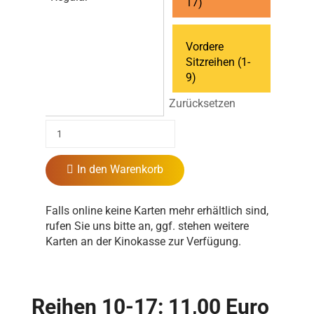
17)
Vordere
Sitzreihen (1-
9)
Zurücksetzen
In den Warenkorb
Falls online keine Karten mehr erhältlich sind,
rufen Sie uns bitte an, ggf. stehen weitere
Karten an der Kinokasse zur Verfügung.
Reihen 10-17: 11,00 Euro