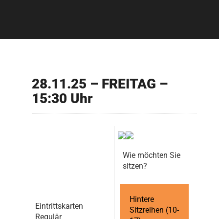
28.11.25 – FREITAG –
15:30 Uhr
Wie möchten Sie
sitzen?
Hintere
Eintrittskarten
Sitzreihen (10-
Regulär