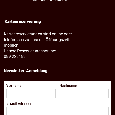
Kartenreservierung
Kartenreservierungen sind online oder
telefonisch zu unseren Öffnungszeiten
möglich.
Unsere Reservierungshotline:
089 223183
Newsletter-Anmeldung