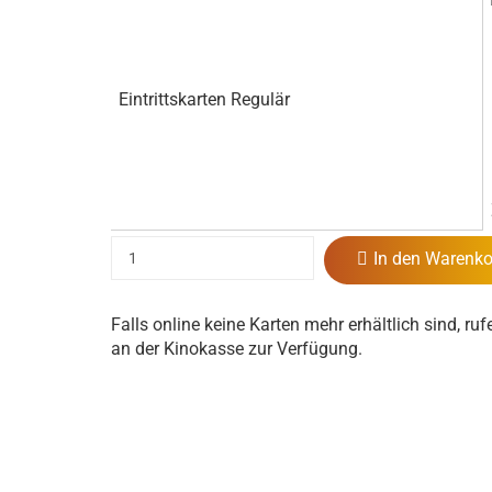
Eintrittskarten Regulär
In den Warenko
Falls online keine Karten mehr erhältlich sind, ruf
an der Kinokasse zur Verfügung.