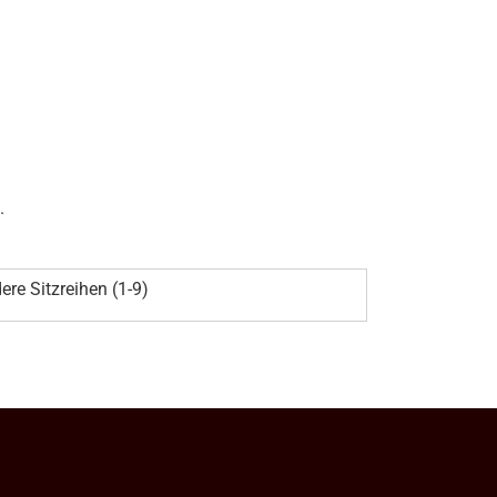
.
ere Sitzreihen (1-9)