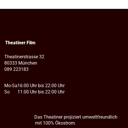
Theatiner Film
Theatinerstrasse 32
80333 München
089 223183
Mo-Sa
16:00 Uhr bis 22:00 Uhr
So
11:00 Uhr bis 22:00 Uhr
Das Theatiner projiziert umweltfreundlich
mit 100% Ökostrom.