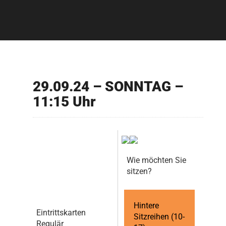
29.09.24 – SONNTAG –
11:15 Uhr
Wie möchten Sie
sitzen?
Hintere
Eintrittskarten
Sitzreihen (10-
Regulär