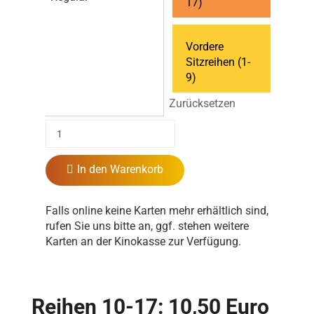
17)
Vordere
Sitzreihen (1-
9)
Zurücksetzen
In den Warenkorb
Falls online keine Karten mehr erhältlich sind,
rufen Sie uns bitte an, ggf. stehen weitere
Karten an der Kinokasse zur Verfügung.
Reihen 10-17: 10,50 Euro