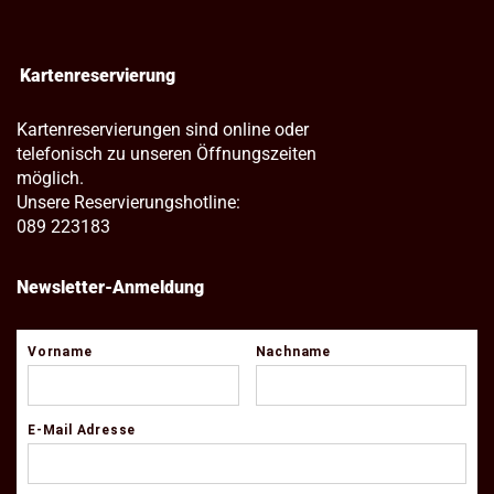
Kartenreservierung
Kartenreservierungen sind online oder
telefonisch zu unseren Öffnungszeiten
möglich.
Unsere Reservierungshotline:
089 223183
Newsletter-Anmeldung