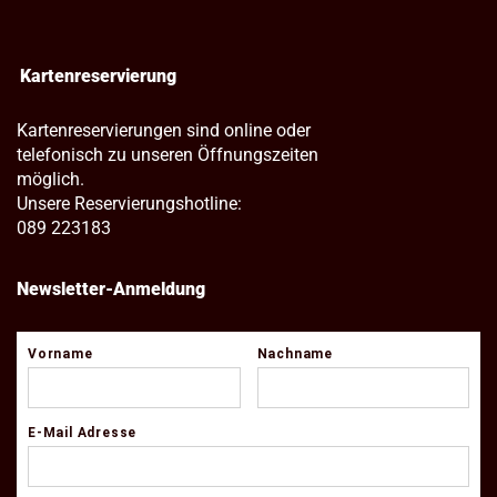
Kartenreservierung
Kartenreservierungen sind online oder
telefonisch zu unseren Öffnungszeiten
möglich.
Unsere Reservierungshotline:
089 223183
Newsletter-Anmeldung