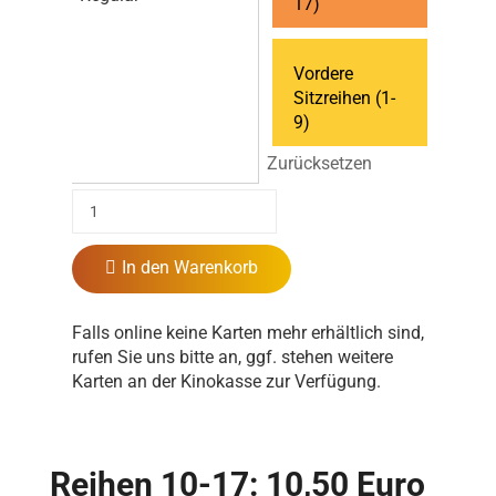
17)
Vordere
Sitzreihen (1-
9)
Zurücksetzen
In den Warenkorb
Falls online keine Karten mehr erhältlich sind,
rufen Sie uns bitte an, ggf. stehen weitere
Karten an der Kinokasse zur Verfügung.
Reihen 10-17: 10,50 Euro