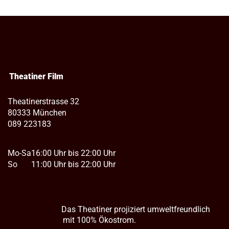
Theatiner Film
Theatinerstrasse 32
80333 München
089 223183
Mo-Sa
16:00 Uhr bis 22:00 Uhr
So
11:00 Uhr bis 22:00 Uhr
Das Theatiner projiziert umweltfreundlich
mit 100% Ökostrom.