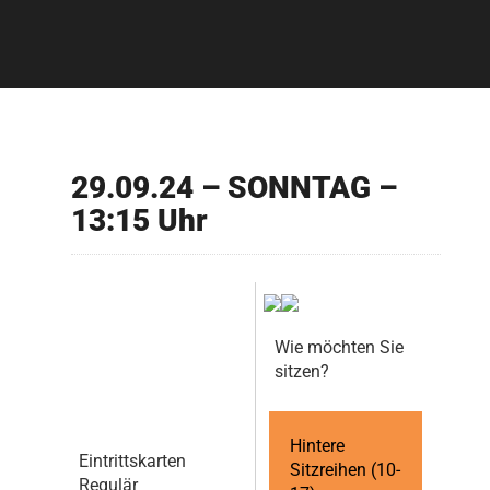
29.09.24 – SONNTAG –
13:15 Uhr
Wie möchten Sie
sitzen?
Hintere
Eintrittskarten
Sitzreihen (10-
Regulär