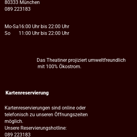
80333 München
089 223183
Mo-Sa
16:00 Uhr bis 22:00 Uhr
So
11:00 Uhr bis 22:00 Uhr
Das Theatiner projiziert umweltfreundlich
mit 100% Ökostrom.
Kartenreservierung
Kartenreservierungen sind online oder
telefonisch zu unseren Öffnungszeiten
möglich.
Unsere Reservierungshotline:
089 223183