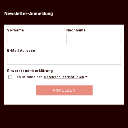
Newsletter-Anmeldung