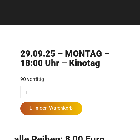
29.09.25 – MONTAG –
18:00 Uhr – Kinotag
90 vorrätig
In den Warenkorb
alle Reihen: 8,00 Euro