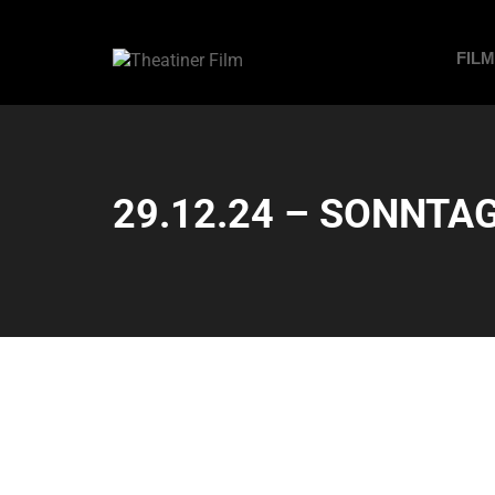
FIL
29.12.24 – SONNTAG 