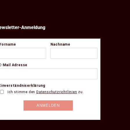
ewsletter-Anmeldung