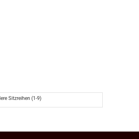
ere Sitzreihen (1-9)