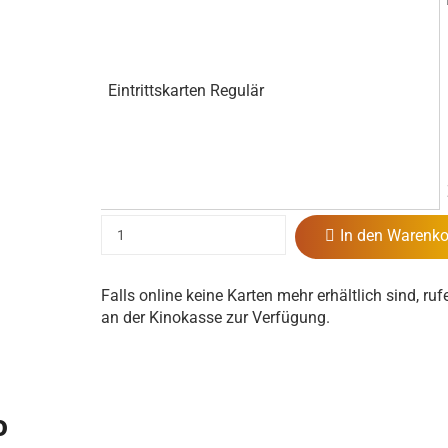
Eintrittskarten Regulär
In den Warenko
Falls online keine Karten mehr erhältlich sind, ruf
an der Kinokasse zur Verfügung.
o