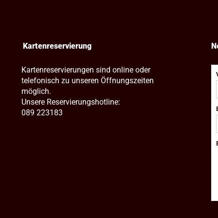
Kartenreservierung
N
Kartenreservierungen sind online oder
telefonisch zu unseren Öffnungszeiten
möglich.
Unsere Reservierungshotline:
089 223183