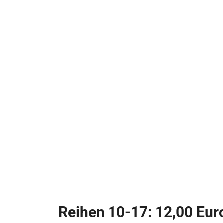
Reihen 10-17: 12,00 Eur