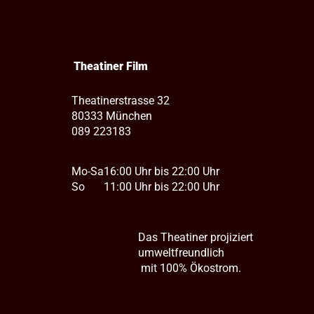
Theatiner Film
Theatinerstrasse 32
80333 München
089 223183
Mo-Sa
16:00 Uhr bis 22:00 Uhr
So
11:00 Uhr bis 22:00 Uhr
Das Theatiner projiziert
umweltfreundlich
mit 100% Ökostrom.