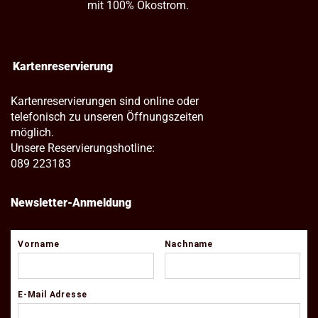
mit 100% Ökostrom.
Kartenreservierung
Kartenreservierungen sind online oder
telefonisch zu unseren Öffnungszeiten
möglich.
Unsere Reservierungshotline:
089 223183
Newsletter-Anmeldung