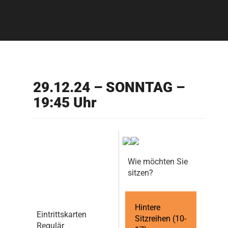
29.12.24 – SONNTAG –
19:45 Uhr
Wie möchten Sie
sitzen?
Hintere
Eintrittskarten
Sitzreihen (10-
Regulär