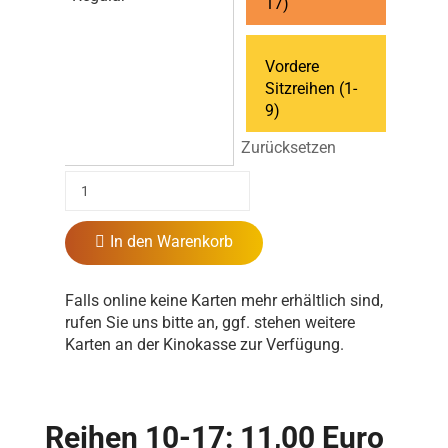
17)
Vordere
Sitzreihen (1-
9)
Zurücksetzen
In den Warenkorb
Falls online keine Karten mehr erhältlich sind,
rufen Sie uns bitte an, ggf. stehen weitere
Karten an der Kinokasse zur Verfügung.
Reihen 10-17: 11,00 Euro