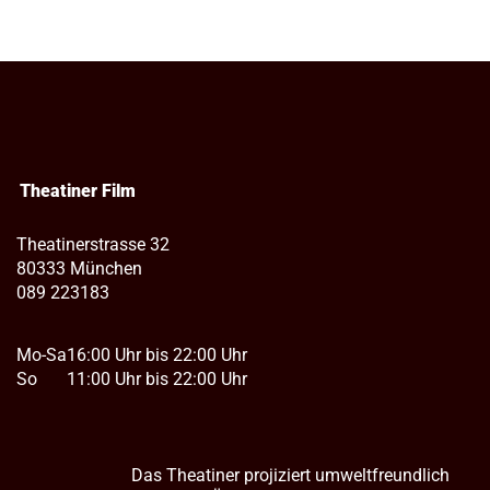
Theatiner Film
Theatinerstrasse 32
80333 München
089 223183
Mo-Sa
16:00 Uhr bis 22:00 Uhr
So
11:00 Uhr bis 22:00 Uhr
Das Theatiner projiziert umweltfreundlich