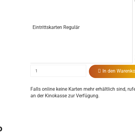
Eintrittskarten Regulär
In den Warenko
Falls online keine Karten mehr erhältlich sind, ruf
an der Kinokasse zur Verfügung.
o