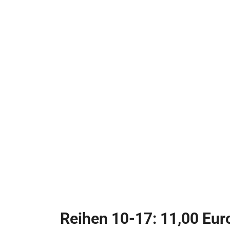
Reihen 10-17: 11,00 Eur