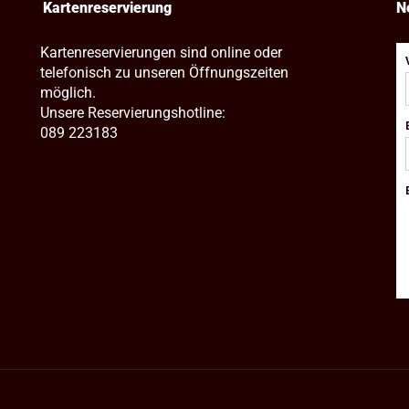
Kartenreservierung
N
Kartenreservierungen sind online oder
telefonisch zu unseren Öffnungszeiten
möglich.
Unsere Reservierungshotline:
089 223183