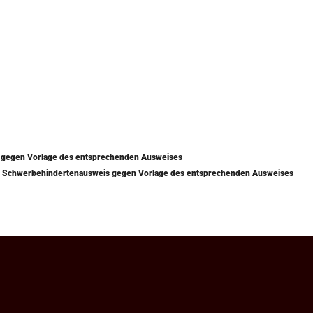
) gegen Vorlage des entsprechenden Ausweises
mit Schwerbehindertenausweis gegen Vorlage des entsprechenden Ausweises