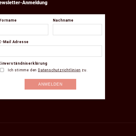
ewsletter-Anmeldung